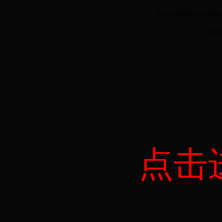
息县住房和城乡规划建设局版
备案
点击