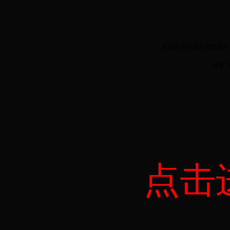
息县住房和城乡规划建设局版
备案
点击