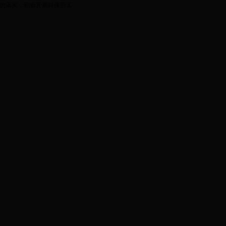
的落实，积极开展好保密工